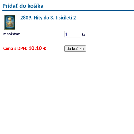
Pridať do košíka
2809. Hity do 3. tisíciletí 2
množstvo:
ks
10.10 €
Cena s DPH: