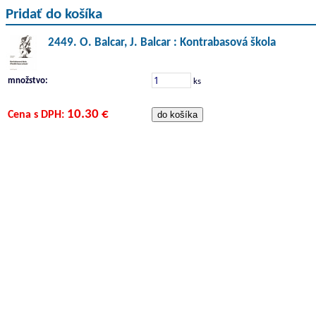
Pridať do košíka
2449. O. Balcar, J. Balcar : Kontrabasová škola
množstvo:
ks
10.30 €
Cena s DPH: