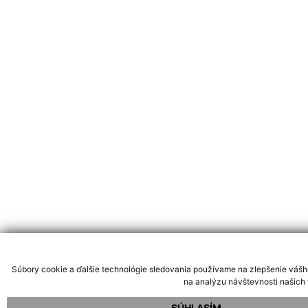
Súbory cookie a ďalšie technológie sledovania používame na zlepšenie vášh
na analýzu návštevnosti našich 
SÚHLASÍM