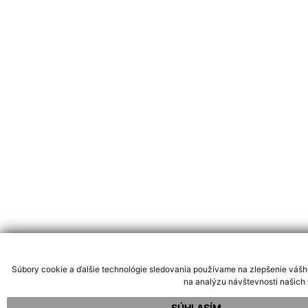
Súbory cookie a ďalšie technológie sledovania používame na zlepšenie vášh
na analýzu návštevnosti našich 
SÚHLASÍM