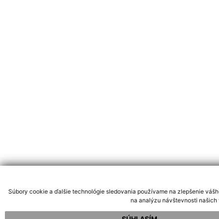
Súbory cookie a ďalšie technológie sledovania používame na zlepšenie vášh
na analýzu návštevnosti našich 
SÚHLASÍM