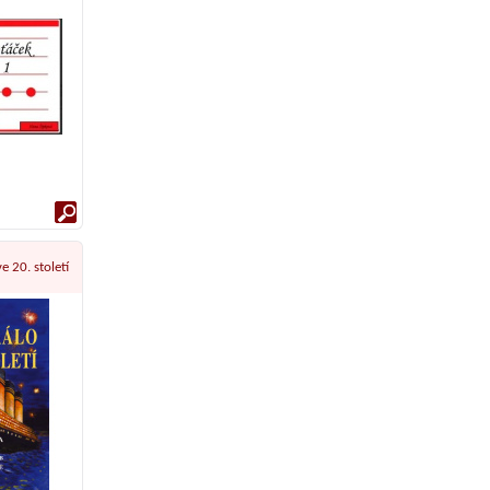
e 20. století