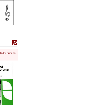
kladní hudební